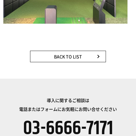
BACK TO LIST
導入に関するご相談は
電話またはフォームにお気軽にお問い合せください
03-6666-7171