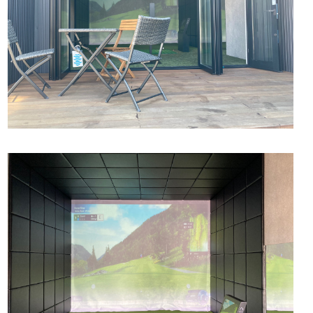
お問い合わせ
CONTACT