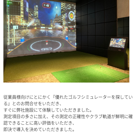
従業員様向けにとにかく『優れたゴルフシミュレーターを探してい
る』とのお問合せをいただき、
すぐに弊社施設にて体験していただきました。
測定項目の多さに加え、その測定の正確性やクラブ軌道が鮮明に確
認できることに高い評価をいただき、
即決で導入を決めていただきました。