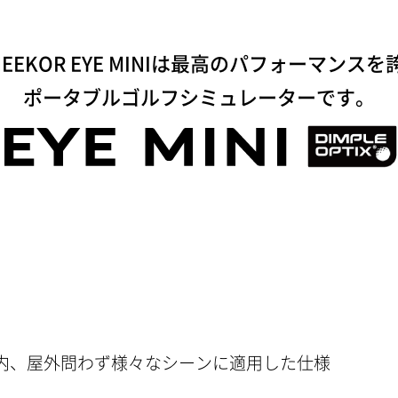
NEEKOR EYE MINIは最高のパフォーマンスを
ポータブルゴルフシミュレーターです。
内、屋外問わず様々なシーンに適用した仕様