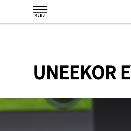
UNEEKOR E