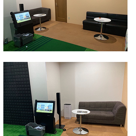
会社概要
COMPANY PROFILE
お問い合わせ
CONTACT