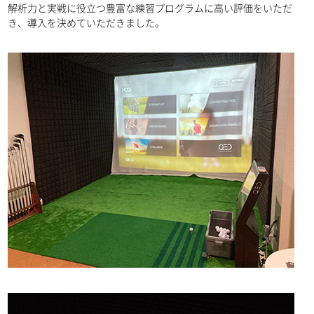
解析力と実戦に役立つ豊富な練習プログラムに高い評価をいただ
き、導入を決めていただきました。