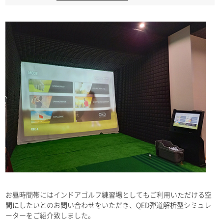
お昼時間帯にはインドアゴルフ練習場としてもご利用いただける空
間にしたいとのお問い合わせをいただき、QED弾道解析型シミュレ
ーターをご紹介致しました。