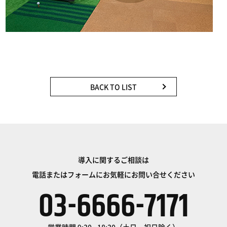
BACK TO LIST
導入に関するご相談は
電話またはフォームにお気軽にお問い合せください
03-6666-7171