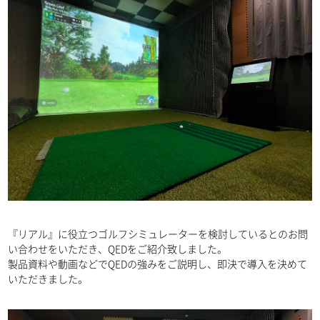
『リアル』に役立つゴルフシミュレーターを検討しているとのお問
い合わせをいただき、QEDをご紹介致しました。
製品資料や動画などでQEDの強みをご説明し、即決で導入を決めて
いただきました。