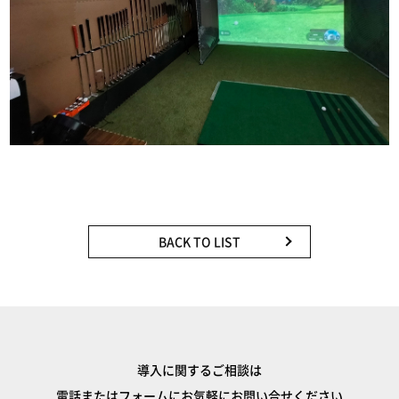
BACK TO LIST
導入に関するご相談は
電話またはフォームにお気軽にお問い合せください